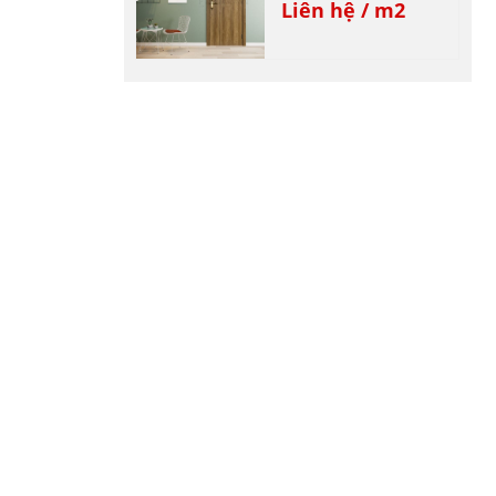
Liên hệ