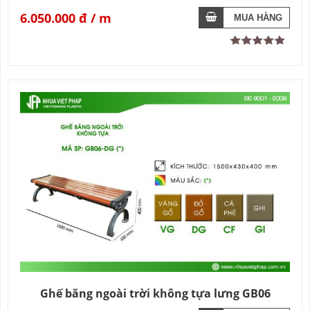
6.050.000 đ
Ghế băng ngoài trời không tựa lưng GB06