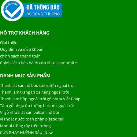
HỖ TRỢ KHÁCH HÀNG
Giới thiệu
Quy định và điều khoản
chính sách thanh toán
Chính sách bảo hành cửa nhựa composite
DANH MỤC SẢN PHẨM
Thanh lát sàn hồ bơi, sân vườn ngoài trời
Thanh lam trang trí đa năng ngoài trời
Thanh lam hộp ngoài trời gỗ nhựa Việt Pháp
Tấm gỗ nhựa ốp tường balcon ngoài trời
Vỉ gỗ nhựa lát sàn balcon, hồ bơi
vỉ thoát nước toàn phần plastic cell
Modul trồng cây trên tường
CỬA PHAY HUỲNH SÂU -New