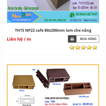
TH15 NP22 cafe 80x200mm lam che nắng
Liên hệ