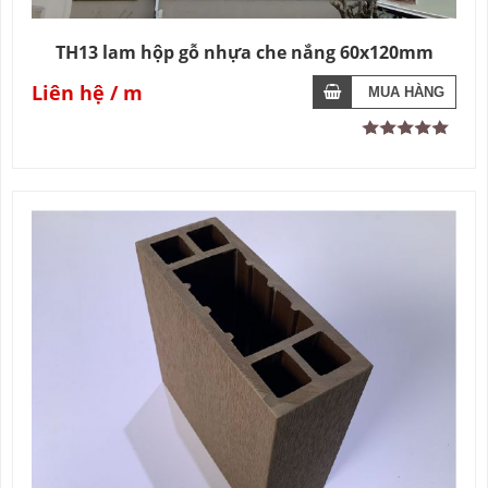
TH13 lam hộp gỗ nhựa che nắng 60x120mm
Liên hệ