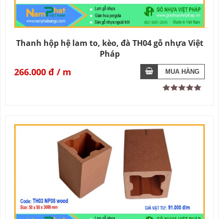
Thanh hộp hệ lam to, kèo, đà TH04 gỗ nhựa Việt
Pháp
266.000 đ