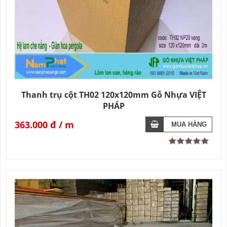
Thanh trụ cột TH02 120x120mm Gỗ Nhựa VIỆT
PHÁP
363.000 đ