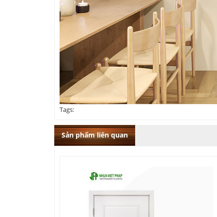
Tags:
Sản phẩm liên quan