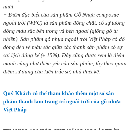
nhất.
+ Điểm đặc biệt của sản phẩm Gỗ Nhựa composite
ngoài trời (WPC) là sản phẩm đồng chất, có sự tương
đồng màu sắc bên trong và bên ngoài (giống gỗ tự
nhiên). Sản phẩm gỗ nhựa ngoài trời Việt Pháp có độ
đồng đều về màu sắc giữa các thanh sản phẩm có sự
sai lệch đáng kể (
±
15%). Đây cũng được xem là điểm
mạnh cũng như điểm yếu của sản phẩm, tùy theo quan
điểm sử dụng của kiến trúc sư, nhà thiết kế.
Quý Khách có thể tham khảo thêm một số sản
phẩm thanh lam trang trí ngoài trời của gỗ nhựa
Việt Pháp