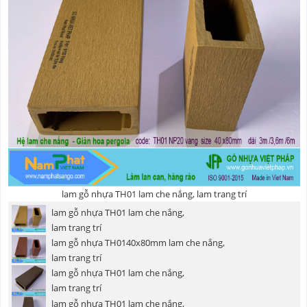
lam gỗ nhựa TH01 lam che nắng, lam trang trí
lam gỗ nhựa TH01 lam che nắng,
lam trang trí
lam gỗ nhựa TH0140x80mm lam che nắng,
lam trang trí
lam gỗ nhựa TH01 lam che nắng,
lam trang trí
lam gỗ nhựa TH01 lam che nắng,