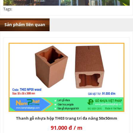
Tags:
Sản phẩm liên quan
Thanh gỗ nhựa hộp TH03 trang trí đa năng 50x50mm
91.000 đ