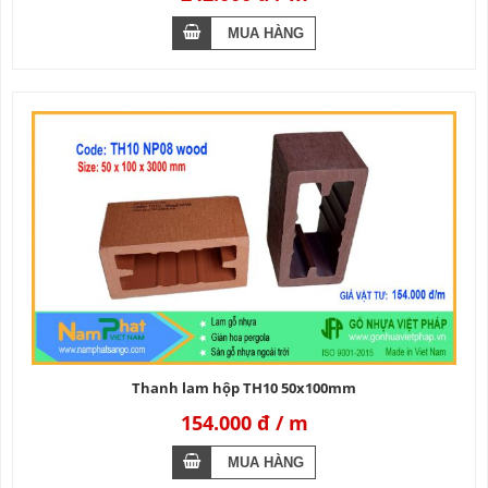
Thanh lam hộp TH10 50x100mm
154.000 đ