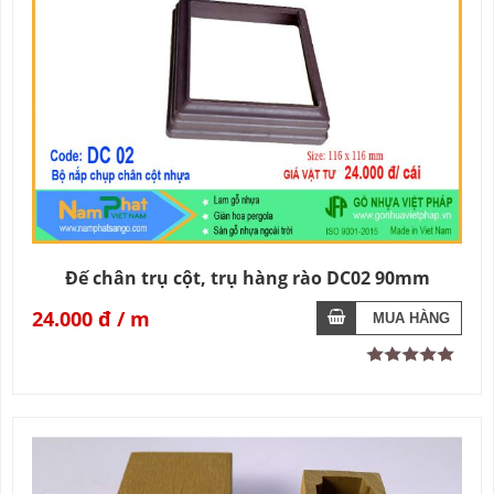
Đế chân trụ cột, trụ hàng rào DC02 90mm
24.000 đ