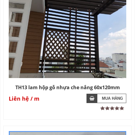
TH13 lam hộp gỗ nhựa che nắng 60x120mm
Liên hệ