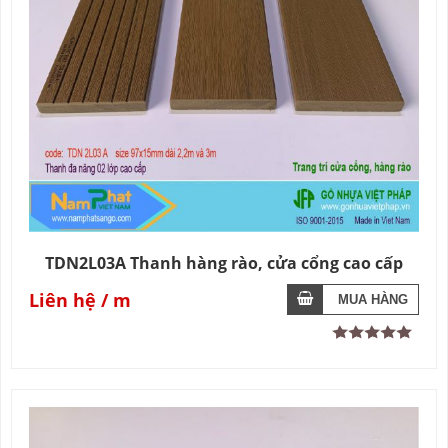
TDN2L03A Thanh hàng rào, cửa cổng cao cấp
Liên hệ