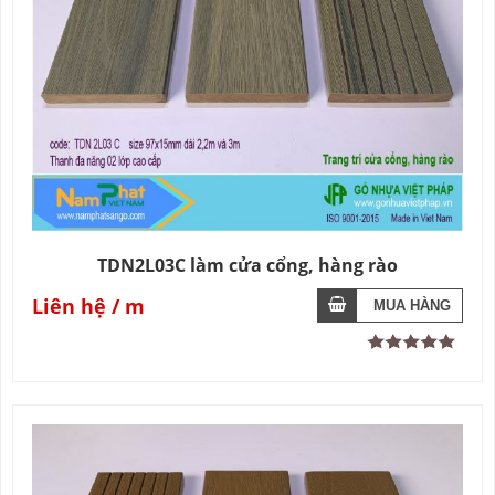
TDN2L03C làm cửa cổng, hàng rào
Liên hệ