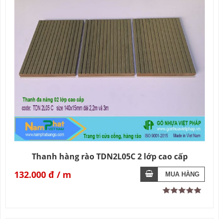
Thanh hàng rào TDN2L05C 2 lớp cao cấp
132.000 đ