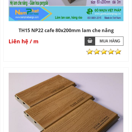
TH15 NP22 cafe 80x200mm lam che nắng
Liên hệ