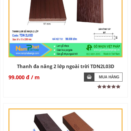
Thanh đa năng 2 lớp ngoài trời TDN2L03D
99.000 đ