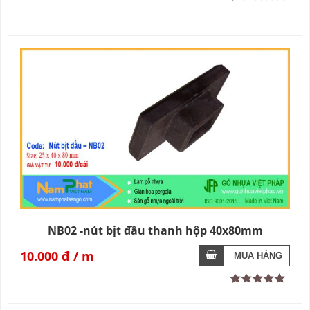
NB02 -nút bịt đầu thanh hộp 40x80mm
10.000 đ