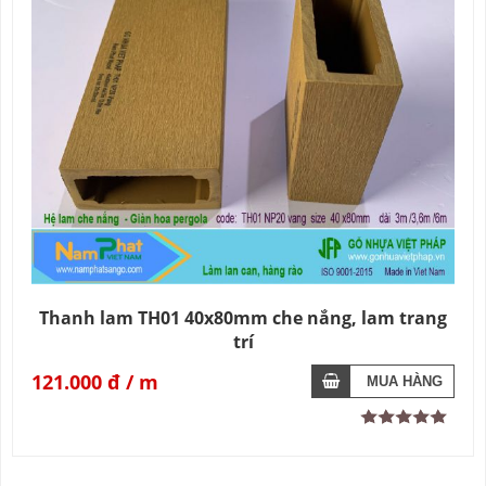
Thanh lam TH01 40x80mm che nắng, lam trang
trí
121.000 đ