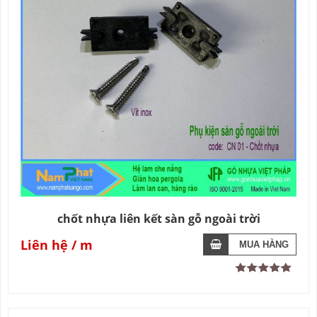
chốt nhựa liên kết sàn gỗ ngoài trời
Liên hệ