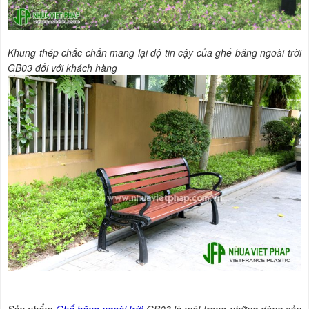
Khung thép chắc chắn mang lại độ tin cậy của ghế băng ngoài trời
GB03 đối với khách hàng