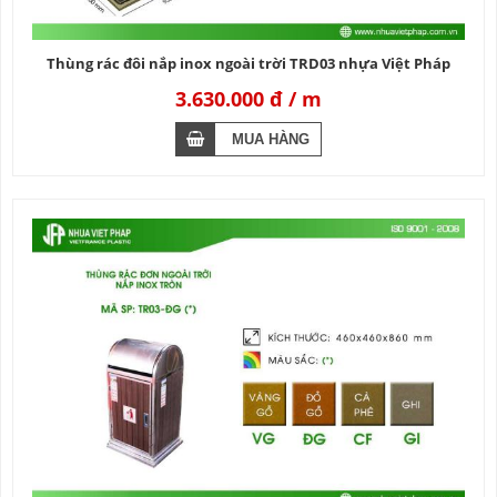
Thùng rác đôi nắp inox ngoài trời TRD03 nhựa Việt Pháp
3.630.000 đ